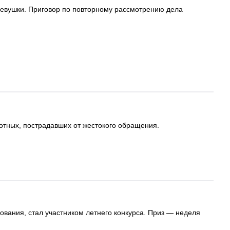
 девушки. Приговор по повторному рассмотрению дела
отных, пострадавших от жестокого обращения.
ования, стал участником летнего конкурса. Приз — неделя