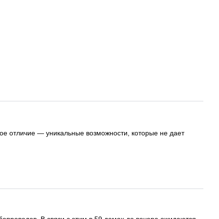
ное отличие — уникальные возможности, которые не дает