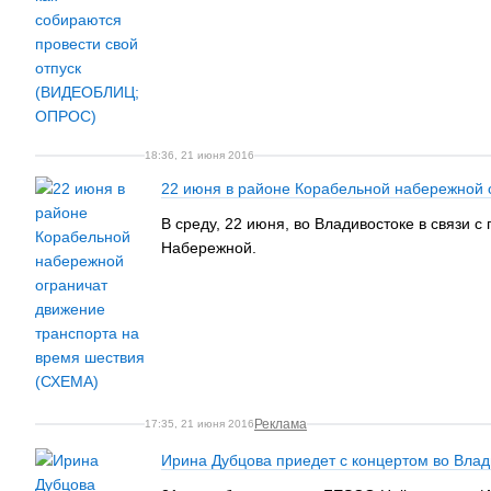
18:36, 21 июня 2016
22 июня в районе Корабельной набережной 
В среду, 22 июня, во Владивостоке в связи 
Набережной.
Реклама
17:35, 21 июня 2016
Ирина Дубцова приедет с концертом во Влад