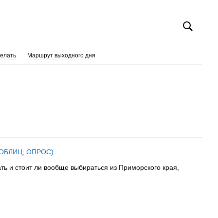
делать
Маршрут выходного дня
ДЕОБЛИЦ; ОПРОС)
ть и стоит ли вообще выбираться из Приморского края,