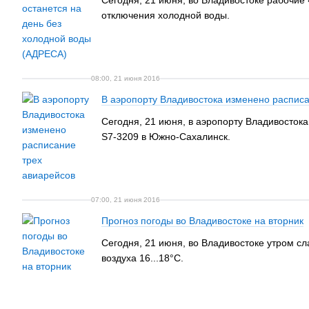
Сегодня, 21 июня, во Владивостоке рабочие
отключения холодной воды.
08:00, 21 июня 2016
В аэропорту Владивостока изменено расписа
Сегодня, 21 июня, в аэропорту Владивостока
S7-3209 в Южно-Сахалинск.
07:00, 21 июня 2016
Прогноз погоды во Владивостоке на вторник
Сегодня, 21 июня, во Владивостоке утром сл
воздуха 16...18°С.