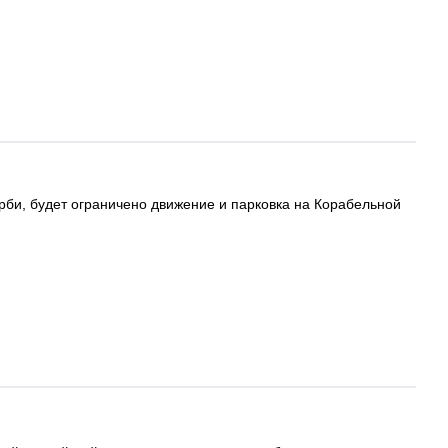
орби, будет ограничено движение и парковка на Корабельной