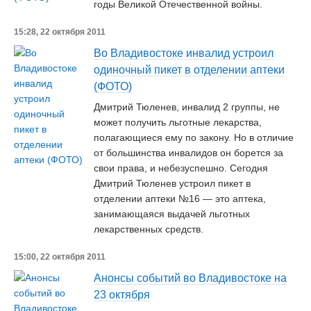
годы Великой Отечественной войны.
15:28, 22 октября 2011
Во Владивостоке инвалид устроил
одиночный пикет в отделении аптеки
(ФОТО)
Дмитрий Тюленев, инвалид 2 группы, не
может получить льготные лекарства,
полагающиеся ему по закону. Но в отличие
от большинства инвалидов он борется за
свои права, и небезуспешно. Сегодня
Дмитрий Тюленев устроил пикет в
отделении аптеки №16 — это аптека,
занимающаяся выдачей льготных
лекарственных средств.
15:00, 22 октября 2011
Анонсы событий во Владивостоке на
23 октября