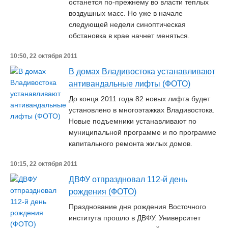
останется по-прежнему во власти теплых
воздушных масс. Но уже в начале
следующей недели синоптическая
обстановка в крае начнет меняться.
10:50, 22 октября 2011
В домах Владивостока устанавливают
антивандальные лифты (ФОТО)
До конца 2011 года 82 новых лифта будет
установлено в многоэтажках Владивостока.
Новые подъемники устанавливают по
муниципальной программе и по программе
капитального ремонта жилых домов.
10:15, 22 октября 2011
ДВФУ отпраздновал 112-й день
рождения (ФОТО)
Празднование дня рождения Восточного
института прошло в ДВФУ. Университет