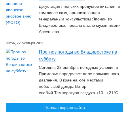
Дегустация японских продуктов питания, в
том числе сакэ, организованная
генеральным консульством Японии во
Владивостоке, прошла в зале музея имени
Арсеньева.
08:56, 22 октября 2011
Прогноз погоды во Владивостоке на
субботу
Сегодня, 22 октября, погодные условия в
Приморье определяет поле повышенного
давления. В крае на юге местами
небольшой дождь. Ветер
слабый.Температура воздуха +10...+21°C.
Полная версия сайта