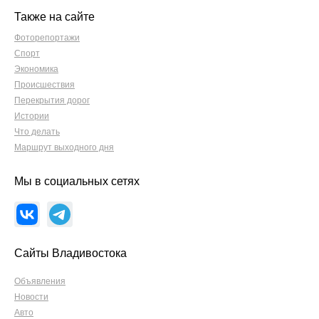
Также на сайте
Фоторепортажи
Спорт
Экономика
Происшествия
Перекрытия дорог
Истории
Что делать
Маршрут выходного дня
Мы в социальных сетях
Сайты Владивостока
Объявления
Новости
Авто