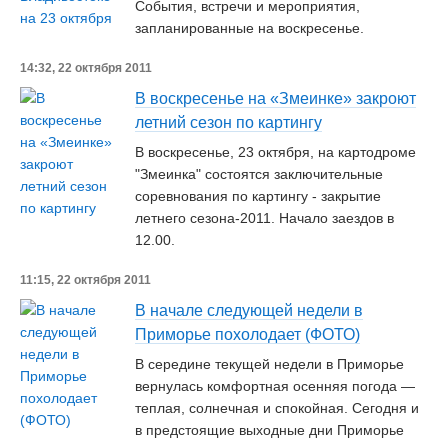
События, встречи и мероприятия,
запланированные на воскресенье.
14:32, 22 октября 2011
В воскресенье на «Змеинке» закроют
летний сезон по картингу
В воскресенье, 23 октября, на картодроме
"Змеинка" состоятся заключительные
соревнования по картингу - закрытие
летнего сезона-2011. Начало заездов в
12.00.
11:15, 22 октября 2011
В начале следующей недели в
Приморье похолодает (ФОТО)
В середине текущей недели в Приморье
вернулась комфортная осенняя погода —
теплая, солнечная и спокойная. Сегодня и
в предстоящие выходные дни Приморье