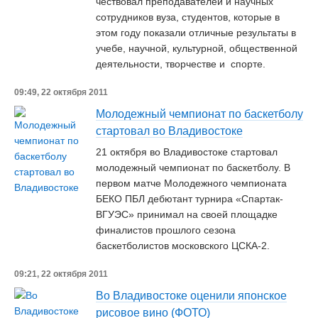
чествовал преподавателей и научных
сотрудников вуза, студентов, которые в
этом году показали отличные результаты в
учебе, научной, культурной, общественной
деятельности, творчестве и спорте.
09:49, 22 октября 2011
Молодежный чемпионат по баскетболу
стартовал во Владивостоке
21 октября во Владивостоке стартовал
молодежный чемпионат по баскетболу. В
первом матче Молодежного чемпионата
БЕКО ПБЛ дебютант турнира «Спартак-
ВГУЭС» принимал на своей площадке
финалистов прошлого сезона
баскетболистов московского ЦСКА-2.
09:21, 22 октября 2011
Во Владивостоке оценили японское
рисовое вино (ФОТО)