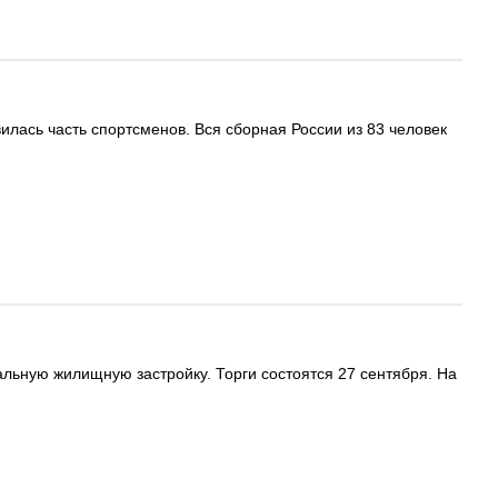
вилась часть спортсменов. Вся сборная России из 83 человек
ьную жилищную застройку. Торги состоятся 27 сентября. На