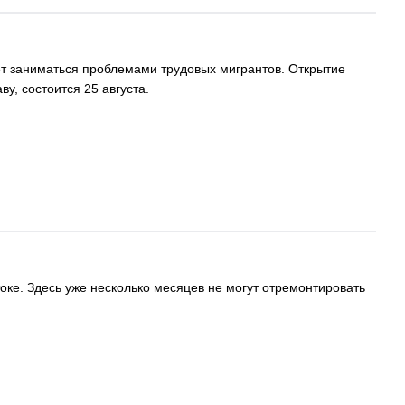
ет заниматься проблемами трудовых мигрантов. Открытие
у, состоится 25 августа.
ке. Здесь уже несколько месяцев не могут отремонтировать