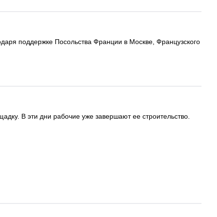
годаря поддержке Посольства Франции в Москве, Французского
дку. В эти дни рабочие уже завершают ее строительство.