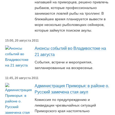
напавшей на приморцев, решено привлечь
рыбаков, которые профессионально
занимаются ловлей рыбы на троллинг. В
ближайшее время планируется вывести в
море несколько рыболовецких сейнеров,
которые займутся поиском акулы.
15:00, 20 августа 2011
Анонсы событий во Владивостоке на
21 августа
События, встречи и мероприятия,
запланированные на воскресенье.
11:45, 20 августа 2011
Администрация Приморья: в районе о.
Русский замечена стая акул
Комиссия по предупреждению и
ликвидации чрезвычайных ситуаций
Приморского края настоятельно