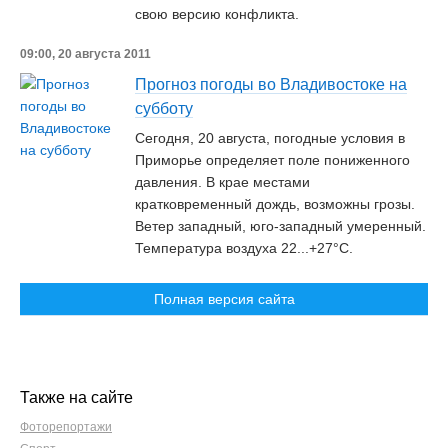
свою версию конфликта.
09:00, 20 августа 2011
Прогноз погоды во Владивостоке на
субботу
Сегодня, 20 августа, погодные условия в
Приморье определяет поле пониженного
давления. В крае местами
кратковременный дождь, возможны грозы.
Ветер западный, юго-западный умеренный.
Температура воздуха 22...+27°C.
Полная версия сайта
Также на сайте
Фоторепортажи