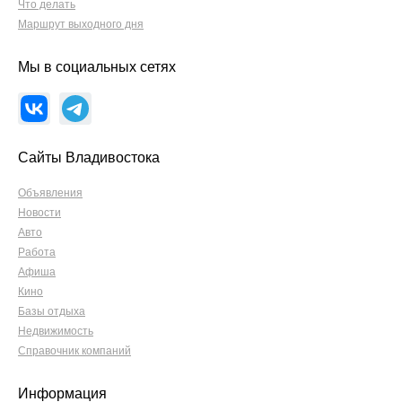
Что делать
Маршрут выходного дня
Мы в социальных сетях
Сайты Владивостока
Объявления
Новости
Авто
Работа
Афиша
Кино
Базы отдыха
Недвижимость
Справочник компаний
Информация