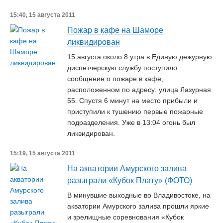
15:40, 15 августа 2011
Пожар в кафе на Шаморе
ликвидирован
15 августа около 8 утра в Единую дежурную
диспетчерскую службу поступило
сообщение о пожаре в кафе,
расположенном по адресу: улица Лазурная
55. Спустя 6 минут на место прибыли и
приступили к тушению первые пожарные
подразделения. Уже в 13:04 огонь был
ликвидирован.
15:19, 15 августа 2011
На акватории Амурского залива
разыграли «Кубок Плату» (ФОТО)
В минувшие выходные во Владивостоке, на
акватории Амурского залива прошли яркие
и зрелищные соревнования «Кубок