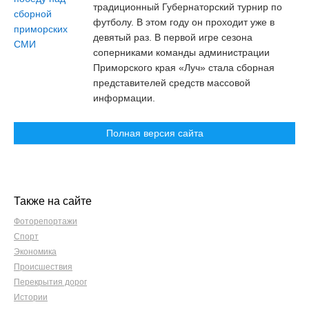
традиционный Губернаторский турнир по
футболу. В этом году он проходит уже в
девятый раз. В первой игре сезона
соперниками команды администрации
Приморского края «Луч» стала сборная
представителей средств массовой
информации.
Полная версия сайта
Также на сайте
Фоторепортажи
Спорт
Экономика
Происшествия
Перекрытия дорог
Истории