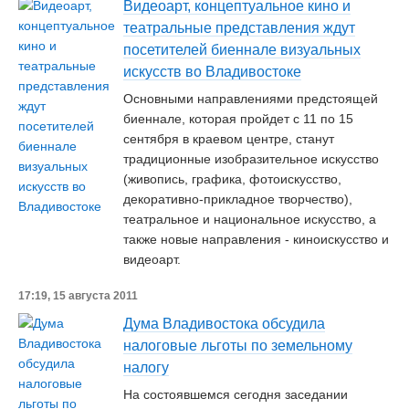
Видеоарт, концептуальное кино и
театральные представления ждут
посетителей биеннале визуальных
искусств во Владивостоке
Основными направлениями предстоящей
биеннале, которая пройдет с 11 по 15
сентября в краевом центре, станут
традиционные изобразительное искусство
(живопись, графика, фотоискусство,
декоративно-прикладное творчество),
театральное и национальное искусство, а
также новые направления - киноискусство и
видеоарт.
17:19, 15 августа 2011
Дума Владивостока обсудила
налоговые льготы по земельному
налогу
На состоявшемся сегодня заседании