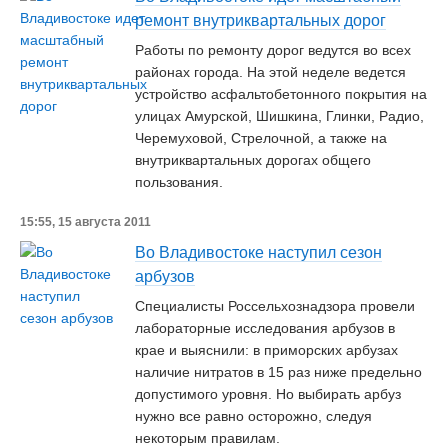
ремонт внутриквартальных дорог
Работы по ремонту дорог ведутся во всех
районах города. На этой неделе ведется
устройство асфальтобетонного покрытия на
улицах Амурской, Шишкина, Глинки, Радио,
Черемуховой, Стрелочной, а также на
внутриквартальных дорогах общего
пользования.
15:55, 15 августа 2011
Во Владивостоке наступил сезон
арбузов
Cпециалисты Россельхознадзора провели
лабораторные исследования арбузов в
крае и выяснили: в приморских арбузах
наличие нитратов в 15 раз ниже предельно
допустимого уровня. Но выбирать арбуз
нужно все равно осторожно, следуя
некоторым правилам.