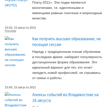
Плату-2011». Эти лодки являются
монотипами, т.е. идентичными и
имеющими равные гоночные и мореходные
качества.
15:02, 15 августа 2011
Реклама
Как получить высшее образование, не
посещая сессии
Наряду с традиционным очным обучением,
в последнее время, набирает популярность
дистанционная форма образования. Это
идеальный вариант для тех, кто хочет:
овладеть новой профессией, не отрываясь
от семьи и работы.
15:00, 15 августа 2011
Анонсы событий во Владивостоке на
16 августа