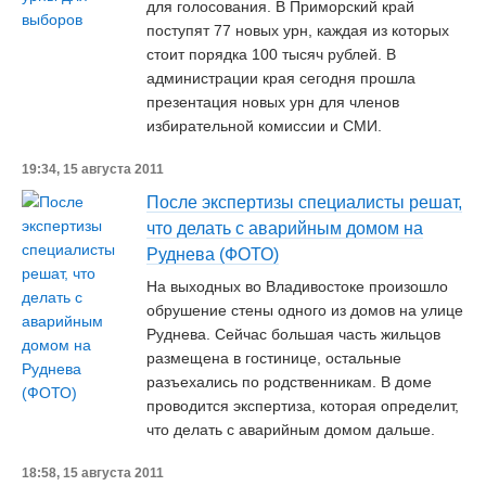
для голосования. В Приморский край
поступят 77 новых урн, каждая из которых
стоит порядка 100 тысяч рублей. В
администрации края сегодня прошла
презентация новых урн для членов
избирательной комиссии и СМИ.
19:34, 15 августа 2011
После экспертизы специалисты решат,
что делать с аварийным домом на
Руднева (ФОТО)
На выходных во Владивостоке произошло
обрушение стены одного из домов на улице
Руднева. Сейчас большая часть жильцов
размещена в гостинице, остальные
разъехались по родственникам. В доме
проводится экспертиза, которая определит,
что делать с аварийным домом дальше.
18:58, 15 августа 2011