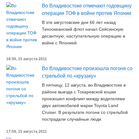
Во Владивостоке отмечают годовщину
операции ТОФ в войне против Японии
В эти августовские дни 66 лет назад
Тихоокеанский флот начал Сейсинскую
десантную, наступательную операцию в
войне с Японией.
18:50, 15 августа 2011
Во Владивостоке произошла погоня со
стрельбой по «крузаку»
В пятницу, 12 августа, во Владивостоке в
районе выезда с Токаревской кошки
произошел конфликт между водителями
двух автомобилей марки Toyota Land
Cruiser. В результате погони со стрельбой
пострадали случайные люди.
17:59, 15 августа 2011