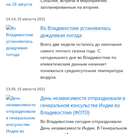
События, встречи и мероприятия,
запланированные на вторник.
14:14, 15 августа 2011
Во Владивостоке установилась
дождливая погода
Всего две недели осталось до окончания
самого теплого сезона года. С
сегодняшнего дня во Владивостоке по
климатическим данным начинает
понижаться среднесуточная температура
воздуха.
13:45, 15 августа 2011
День независимости отпраздновали в
генеральном консульстве Индии во
Владивостоке (ФОТО)
Во Владивостоке сегодня отпраздновали
День независимости Индии. В Генеральном