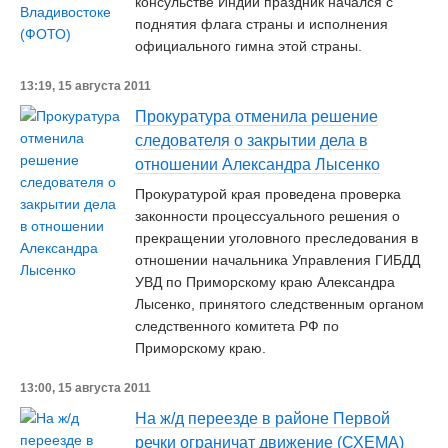
консульстве Индии праздник начался с
поднятия флага страны и исполнения
официального гимна этой страны.
13:19, 15 августа 2011
Прокуратура отменила решение
следователя о закрытии дела в
отношении Александра Лысенко
Прокуратурой края проведена проверка
законности процессуального решения о
прекращении уголовного преследования в
отношении начальника Управления ГИБДД
УВД по Приморскому краю Александра
Лысенко, принятого следственным органом
следственного комитета РФ по
Приморскому краю.
13:00, 15 августа 2011
На ж/д переезде в районе Первой
речки ограничат движение (СХЕМА)