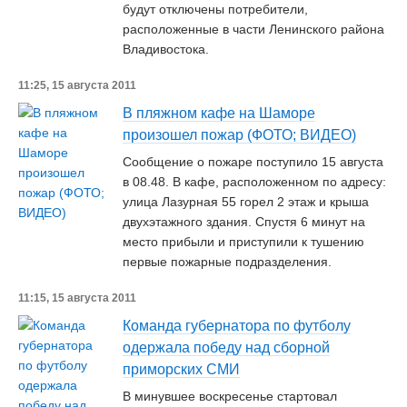
будут отключены потребители,
расположенные в части Ленинского района
Владивостока.
11:25, 15 августа 2011
В пляжном кафе на Шаморе
произошел пожар (ФОТО; ВИДЕО)
Сообщение о пожаре поступило 15 августа
в 08.48. В кафе, расположенном по адресу:
улица Лазурная 55 горел 2 этаж и крыша
двухэтажного здания. Спустя 6 минут на
место прибыли и приступили к тушению
первые пожарные подразделения.
11:15, 15 августа 2011
Команда губернатора по футболу
одержала победу над сборной
приморских СМИ
В минувшее воскресенье стартовал