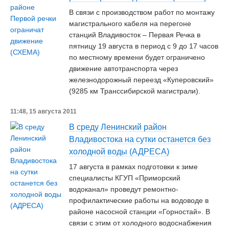
В связи с производством работ по монтажу
магистрального кабеля на перегоне
станций Владивосток – Первая Речка в
пятницу 19 августа в период с 9 до 17 часов
по местному времени будет ограничено
движение автотранспорта через
железнодорожный переезд «Куперовский»
(9285 км Транссибирской магистрали).
11:48, 15 августа 2011
В среду Ленинский район
Владивостока на сутки останется без
холодной воды (АДРЕСА)
17 августа в рамках подготовки к зиме
специалисты КГУП «Приморский
водоканал» проведут ремонтно-
профилактические работы на водоводе в
районе насосной станции «Горностай». В
связи с этим от холодного водоснабжения