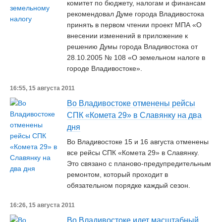
комитет по бюджету, налогам и финансам
рекомендовал Думе города Владивостока
принять в первом чтении проект МПА «О
внесении изменений в приложение к
решению Думы города Владивостока от
28.10.2005 № 108 «О земельном налоге в
городе Владивостоке».
16:55, 15 августа 2011
Во Владивостоке отменены рейсы
СПК «Комета 29» в Славянку на два
дня
Во Владивостоке 15 и 16 августа отменены
все рейсы СПК «Комета 29» в Славянку.
Это связано с планово-предупредительным
ремонтом, который проходит в
обязательном порядке каждый сезон.
16:26, 15 августа 2011
Во Владивостоке идет масштабный