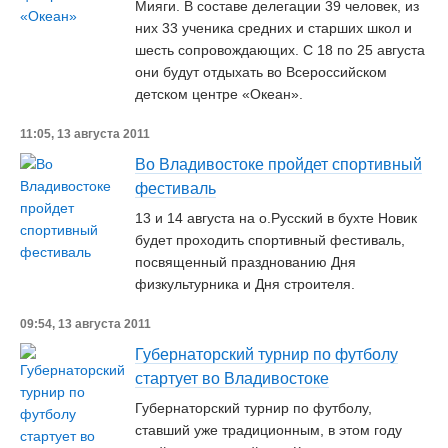
Мияги. В составе делегации 39 человек, из
них 33 ученика средних и старших школ и
шесть сопровождающих. С 18 по 25 августа
они будут отдыхать во Всероссийском
детском центре «Океан».
11:05, 13 августа 2011
Во Владивостоке пройдет спортивный
фестиваль
13 и 14 августа на о.Русский в бухте Новик
будет проходить спортивный фестиваль,
посвященный празднованию Дня
физкультурника и Дня строителя.
09:54, 13 августа 2011
Губернаторский турнир по футболу
стартует во Владивостоке
Губернаторский турнир по футболу,
ставший уже традиционным, в этом году