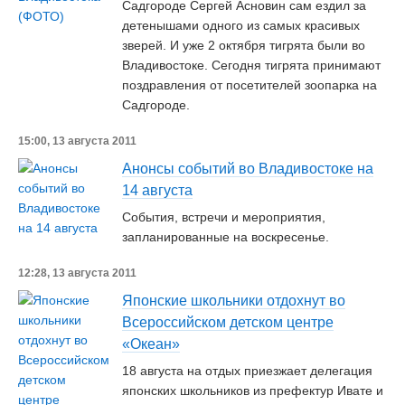
Садгороде Сергей Асновин сам ездил за
детенышами одного из самых красивых
зверей. И уже 2 октября тигрята были во
Владивостоке. Сегодня тигрята принимают
поздравления от посетителей зоопарка на
Садгороде.
15:00, 13 августа 2011
Анонсы событий во Владивостоке на
14 августа
События, встречи и мероприятия,
запланированные на воскресенье.
12:28, 13 августа 2011
Японские школьники отдохнут во
Всероссийском детском центре
«Океан»
18 августа на отдых приезжает делегация
японских школьников из префектур Ивате и