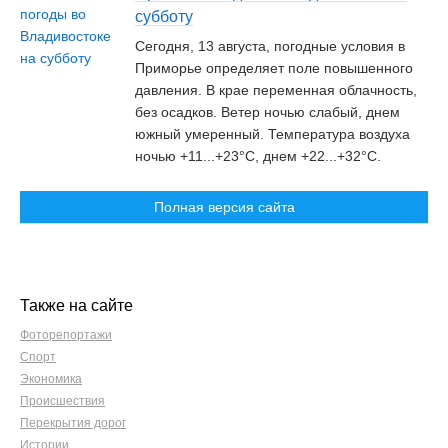
субботу
Сегодня, 13 августа, погодные условия в
Приморье определяет поле повышенного
давления. В крае переменная облачность,
без осадков. Ветер ночью слабый, днем
южный умеренный. Температура воздуха
ночью +11...+23°C, днем +22...+32°C.
Полная версия сайта
Также на сайте
Фоторепортажи
Спорт
Экономика
Происшествия
Перекрытия дорог
Истории