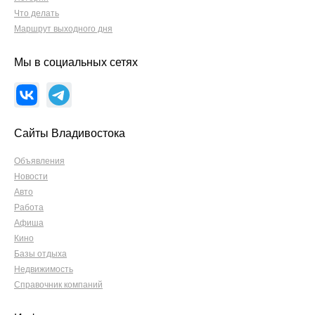
Что делать
Маршрут выходного дня
Мы в социальных сетях
Сайты Владивостока
Объявления
Новости
Авто
Работа
Афиша
Кино
Базы отдыха
Недвижимость
Справочник компаний