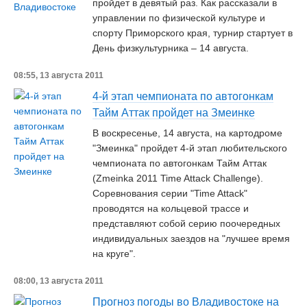
пройдет в девятый раз. Как рассказали в
управлении по физической культуре и
спорту Приморского края, турнир стартует в
День физкультурника – 14 августа.
08:55, 13 августа 2011
4-й этап чемпионата по автогонкам
Тайм Аттак пройдет на Змеинке
В воскресенье, 14 августа, на картодроме
"Змеинка" пройдет 4-й этап любительского
чемпионата по автогонкам Тайм Аттак
(Zmeinka 2011 Time Attack Challenge).
Соревнования серии "Time Attack"
проводятся на кольцевой трассе и
представляют собой серию поочередных
индивидуальных заездов на "лучшее время
на круге".
08:00, 13 августа 2011
Прогноз погоды во Владивостоке на