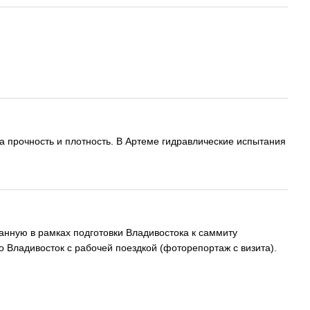
 прочность и плотность. В Артеме гидравлические испытания
нную в рамках подготовки Владивостока к саммиту
 Владивосток с рабочей поездкой (фоторепортаж с визита).