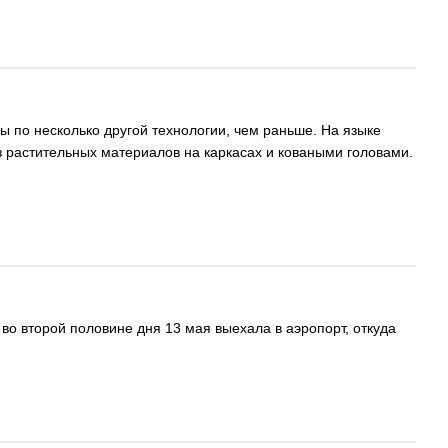
 по несколько другой технологии, чем раньше. На языке
з растительных материалов на каркасах и коваными головами.
во второй половине дня 13 мая выехала в аэропорт, откуда