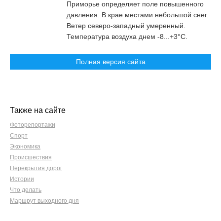
Приморье определяет поле повышенного
давления. В крае местами небольшой снег.
Ветер северо-западный умеренный.
Температура воздуха днем -8...+3°C.
Полная версия сайта
Также на сайте
Фоторепортажи
Спорт
Экономика
Происшествия
Перекрытия дорог
Истории
Что делать
Маршрут выходного дня