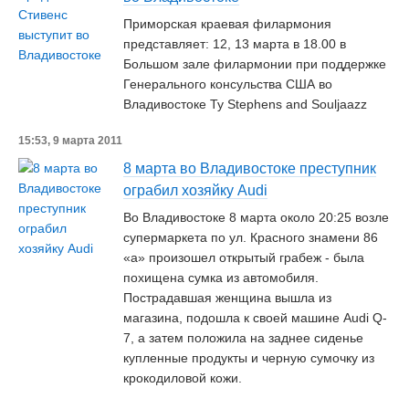
Приморская краевая филармония
представляет: 12, 13 марта в 18.00 в
Большом зале филармонии при поддержке
Генерального консульства США во
Владивостоке Ty Stephens and Souljaazz
15:53, 9 марта 2011
8 марта во Владивостоке преступник
ограбил хозяйку Audi
Во Владивостоке 8 марта около 20:25 возле
супермаркета по ул. Красного знамени 86
«а» произошел открытый грабеж - была
похищена сумка из автомобиля.
Пострадавшая женщина вышла из
магазина, подошла к своей машине Audi Q-
7, а затем положила на заднее сиденье
купленные продукты и черную сумочку из
крокодиловой кожи.