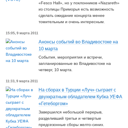
«Fesco Hall», но у поклонников «Nazareth»
из столицы Приморья есть возможность
сделать ожидание концерта менее
томительным и очень интересным.
15:05, 9 марта 2011
Анонсы событий во Владивостоке на
10 марта
События, мероприятия и встречи,
запланированные во Владивостоке на
четверг, 10 марта.
11:33, 9 марта 2011
На сборах в Турции «Луч» сыграет с
двухкратным обладателем Кубка УЕФА
«Гетеборгом»
Завершился небольшой перерыв,
разделивший третьи и четвертые
предсезонные сборы желто-синих.