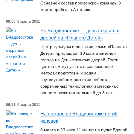
Основной состав приморской команды 8
марта прибыл в Анталию.
09:56, 9 марта 2011
Во Владивостоке — день открытых
дверей на «Планете Детей»
Центр культуры и развития семьи «Планета
Детей» приглашает 10 марта жителей
города на День открытых дверей. Гости
центра смогут узнать о современных
методах подготовки к родам,
внутриутробном развитии ребенка,
современных технологиях и методиках
раннего развития малышей до 3 лет.
09:51, 9 марта 2011
На пожаре во Владивостоке погиб
человек
8 марта в 23 часа 11 минут на пульт Единой