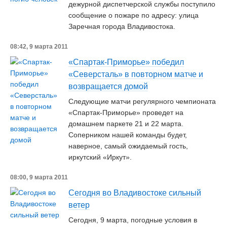
дежурной диспетчерской службы поступило
сообщение о пожаре по адресу: улица
Заречная города Владивостока.
08:42, 9 марта 2011
«Спартак-Приморье» победил
«Северсталь» в повторном матче и
возвращается домой
Следующие матчи регулярного чемпионата
«Спартак-Приморье» проведет на
домашнем паркете 21 и 22 марта.
Соперником нашей команды будет,
наверное, самый ожидаемый гость,
иркутский «Иркут».
08:00, 9 марта 2011
Сегодня во Владивостоке сильный
ветер
Сегодня, 9 марта, погодные условия в