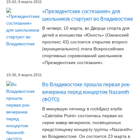
15:42, 9 марта 2011
«Президентские состязания» для
школьников стартуют во Владивостоке
В четверг, 10 марта, во Дворце спорта для
детей и юношества «Юность» (Океанский
проспект, 43) состоится открытие второго
(муниципального) этапа Всероссийских
спортивных соревнований школьников
«Президентские состязания».
15:30, 9 марта 2011
Во Владивостоке прошла первая рок-
вечеринка перед концертом Nazareth
(ФОТО)
В минувшую пятницу в rock&jazz клубе
«Zabriskie Point» состоялась первая из
серии кавер-вечеринок, посвященных
предстоящему концерту группы «Nazareth»
во Владивостоке. Он состоится 23 марта в