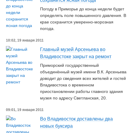
сохранится ясная погода
Погоду в Приморье до конца недели будет
определять поле повышенного давления. В
крае сохранится умеренно-морозная
погода.
10:02, 19 января 2011
Главный музей Арсеньева во
Владивостоке закрыт на ремонт
Приморский государственный
объединённый музей имени В.К. Арсеньева
доводит до сведения всех жителей и гостей
Владивостока о временном
приостановлении работы главного здания
музея по адресу Светланская, 20.
09:01, 19 января 2011
Во Владивосток доставлены два
новых буксира