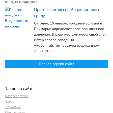
08:00, 19 января 2011
Прогноз погоды во Владивостоке на
среду
Сегодня, 19 января, погодные условия в
Приморье определяет поле повышенного
давления. В крае местами небольшой снег.
Ветер северо-западный
умеренный.Температура воздуха днем
-5...-15°C.
Полная версия сайта
Также на сайте
Фоторепортажи
Спорт
Экономика
Происшествия