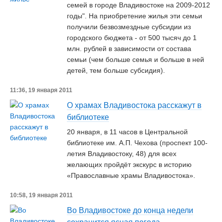
семей в городе Владивостоке на 2009-2012
годы". На приобретение жилья эти семьи
получили безвозмездные субсидии из
городского бюджета - от 500 тысяч до 1
млн. рублей в зависимости от состава
семьи (чем больше семья и больше в ней
детей, тем больше субсидия).
11:36, 19 января 2011
О храмах Владивостока расскажут в
библиотеке
20 января, в 11 часов в Центральной
библиотеке им. А.П. Чехова (проспект 100-
летия Владивостоку, 48) для всех
желающих пройдёт экскурс в историю
«Православные храмы Владивостока».
10:58, 19 января 2011
Во Владивостоке до конца недели