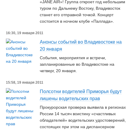
«JANE AIR»! Группа откроет год небольшим
туром по Дальнему Востоку, Владивосток
станет его отправной точкой. Концерт
состоится в ночном клубе «Паллада».
16:30, 19 января 2011
Анонсы событий во Владивостоке на
20 января
События, мероприятия и встречи,
запланированные во Владивостоке на
четверг, 20 января.
15:58, 19 января 2011
Полсотни водителей Приморья будут
лишены водительских прав
Прокурорская проверка выявила в регионах
России 14 тысяч воистину «счастливых
обладателей» водительских удостоверений,
состоящих при этом на диспансерном