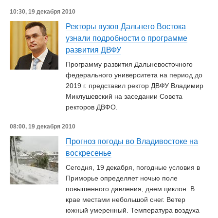
10:30, 19 декабря 2010
Ректоры вузов Дальнего Востока
узнали подробности о программе
развития ДВФУ
Программу развития Дальневосточного
федерального университета на период до
2019 г. представил ректор ДВФУ Владимир
Миклушевский на заседании Совета
ректоров ДВФО.
08:00, 19 декабря 2010
Прогноз погоды во Владивостоке на
воскресенье
Сегодня, 19 декабря, погодные условия в
Приморье определяет ночью поле
повышенного давления, днем циклон. В
крае местами небольшой снег. Ветер
южный умеренный. Температура воздуха