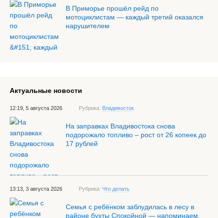
В Приморье прошёл рейд по
мотоциклистам — каждый третий оказался
нарушителем
Актуальные новости
12:19, 5 августа 2026
Рубрика:
Владивосток
На заправках Владивостока снова
подорожало топливо – рост от 26 копеек до
17 рублей
13:13, 3 августа 2026
Рубрика:
Что делать
Семья с ребёнком заблудилась в лесу в
районе бухты Спокойной — напоминаем,