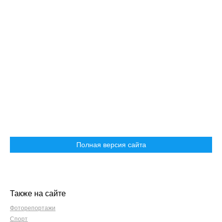
Полная версия сайта
Также на сайте
Фоторепортажи
Спорт