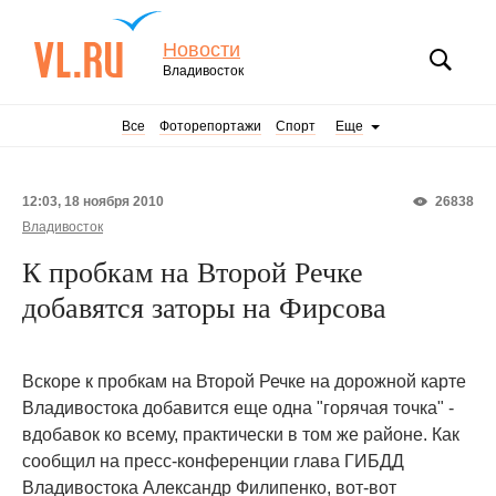
Новости
Владивосток
Все
Фоторепортажи
Спорт
Еще
12:03, 18 ноября 2010
26838
Владивосток
К пробкам на Второй Речке
добавятся заторы на Фирсова
Вскоре к пробкам на Второй Речке на дорожной карте
Владивостока добавится еще одна "горячая точка" -
вдобавок ко всему, практически в том же районе. Как
сообщил на пресс-конференции глава ГИБДД
Владивостока Александр Филипенко, вот-вот