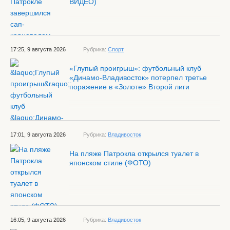
ВИДЕО)
17:25, 9 августа 2026
Рубрика:
Спорт
«Глупый проигрыш»: футбольный клуб
«Динамо-Владивосток» потерпел третье
поражение в «Золоте» Второй лиги
17:01, 9 августа 2026
Рубрика:
Владивосток
На пляже Патрокла открылся туалет в
японском стиле (ФОТО)
16:05, 9 августа 2026
Рубрика:
Владивосток