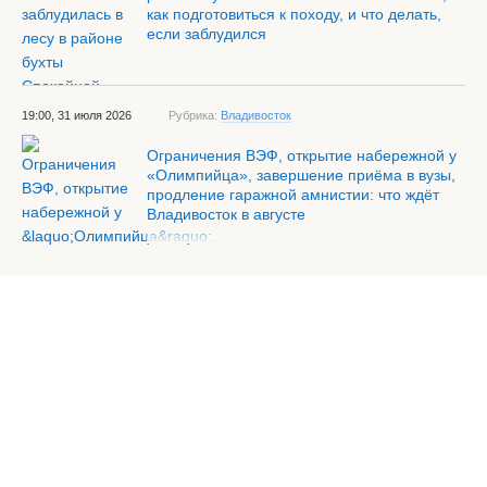
как подготовиться к походу, и что делать,
если заблудился
19:00, 31 июля 2026
Рубрика:
Владивосток
Ограничения ВЭФ, открытие набережной у
«Олимпийца», завершение приёма в вузы,
продление гаражной амнистии: что ждёт
Владивосток в августе