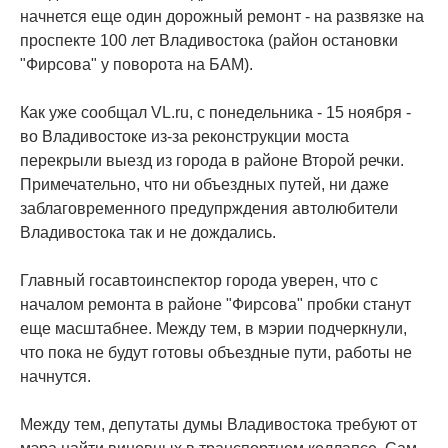
начнется еще один дорожный ремонт - на развязке на
проспекте 100 лет Владивостока (район остановки
"Фирсова" у поворота на БАМ).
Как уже сообщал VL.ru, с понедельника - 15 ноября -
во Владивостоке из-за реконструкции моста
перекрыли выезд из города в районе Второй речки.
Примечательно, что ни объездных путей, ни даже
заблаговременного предупрждения автолюбители
Владивостока так и не дождались.
Главный госавтоинспектор города уверен, что с
началом ремонта в районе "Фирсова" пробки станут
еще масштабнее. Между тем, в мэрии подчеркнули,
что пока не будут готовы объездные пути, работы не
начнутся.
Между тем, депутаты думы Владивостока требуют от