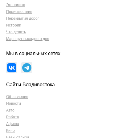
Экономика
Происшествия
Перекрытия дорог
Истории
Что делать
Маршрут выходного дня
Мы в социальных сетях
Сайты Владивостока
Объявления
Новости
Авто
Работа
Афиша
Кино
Базы отдыха