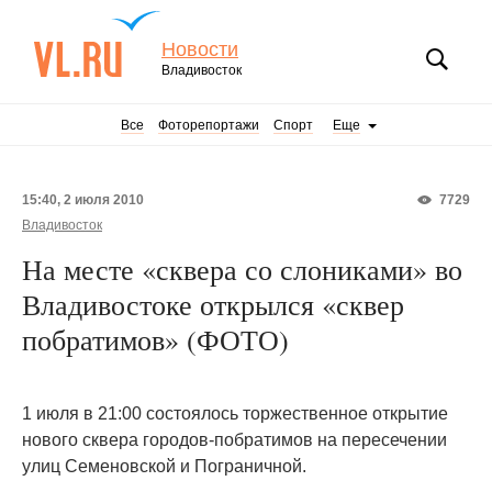
Новости
Владивосток
Все
Фоторепортажи
Спорт
Еще
15:40, 2 июля 2010
7729
Владивосток
На месте «сквера со слониками» во
Владивостоке открылся «сквер
побратимов» (ФОТО)
1 июля в 21:00 состоялось торжественное открытие
нового сквера городов-побратимов на пересечении
улиц Семеновской и Пограничной.