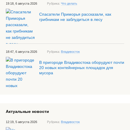
19:18, 6 августа 2026
Рубрика:
Что делать
Спасатели Приморья рассказали, как
грибникам не заблудиться в лесу
18:47, 6 августа 2026
Рубрика:
Владивосток
В пригороде Владивостока оборудуют почти
20 новых контейнерных площадок для
мусора
Актуальные новости
12:19, 5 августа 2026
Рубрика:
Владивосток