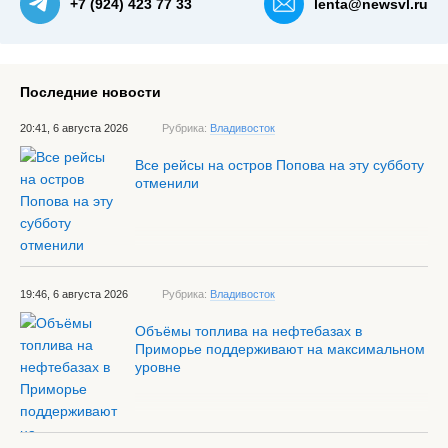
+7 (924) 423 77 33
lenta@newsvl.ru
Последние новости
20:41, 6 августа 2026
Рубрика:
Владивосток
Все рейсы на остров Попова на эту субботу
отменили
19:46, 6 августа 2026
Рубрика:
Владивосток
Объёмы топлива на нефтебазах в
Приморье поддерживают на максимальном
уровне