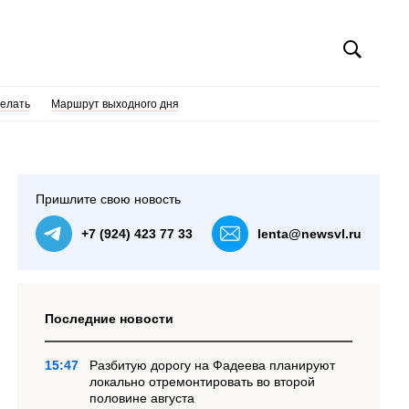
делать
Маршрут выходного дня
Пришлите свою новость
+7 (924) 423 77 33
lenta@newsvl.ru
Последние новости
15:47
Разбитую дорогу на Фадеева планируют
локально отремонтировать во второй
половине августа