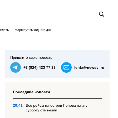
делать
Маршрут выходного дня
Пришлите свою новость
+7 (924) 423 77 33
lenta@newsvl.ru
Последние новости
20:41
Все рейсы на остров Попова на эту
субботу отменили