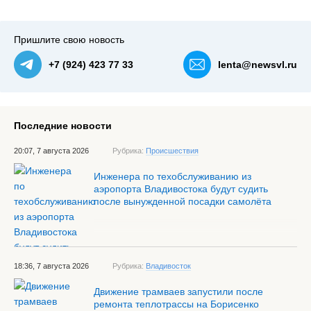
Пришлите свою новость
+7 (924) 423 77 33
lenta@newsvl.ru
Последние новости
20:07, 7 августа 2026
Рубрика:
Происшествия
Инженера по техобслуживанию из
аэропорта Владивостока будут судить
после вынужденной посадки самолёта
18:36, 7 августа 2026
Рубрика:
Владивосток
Движение трамваев запустили после
ремонта теплотрассы на Борисенко