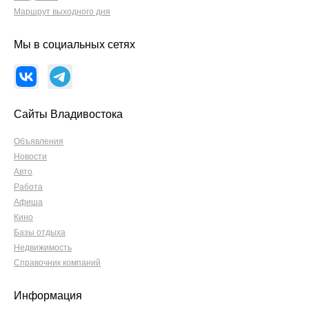
Маршрут выходного дня
Мы в социальных сетях
Сайты Владивостока
Объявления
Новости
Авто
Работа
Афиша
Кино
Базы отдыха
Недвижимость
Справочник компаний
Информация