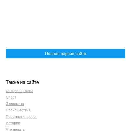
Полная версия сайта
Также на сайте
Фоторепортажи
Спорт
Экономика
Происшествия
Перекрытия дорог
Истории
Что делать