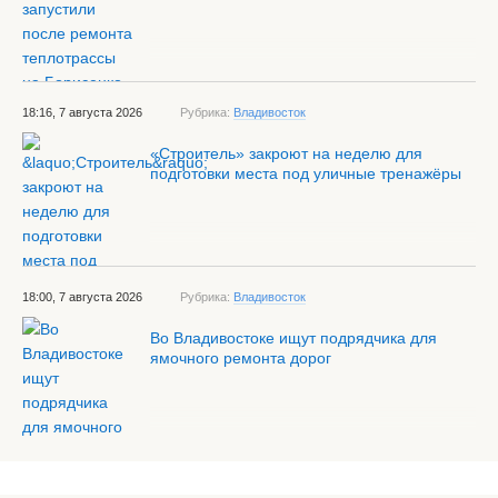
18:16, 7 августа 2026
Рубрика:
Владивосток
«Строитель» закроют на неделю для
подготовки места под уличные тренажёры
18:00, 7 августа 2026
Рубрика:
Владивосток
Во Владивостоке ищут подрядчика для
ямочного ремонта дорог