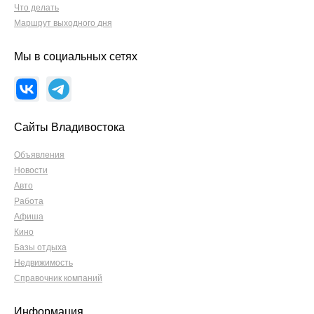
Что делать
Маршрут выходного дня
Мы в социальных сетях
Сайты Владивостока
Объявления
Новости
Авто
Работа
Афиша
Кино
Базы отдыха
Недвижимость
Справочник компаний
Информация