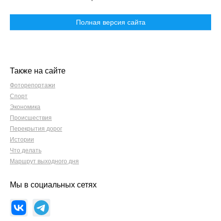
Полная версия сайта
Также на сайте
Фоторепортажи
Спорт
Экономика
Происшествия
Перекрытия дорог
Истории
Что делать
Маршрут выходного дня
Мы в социальных сетях