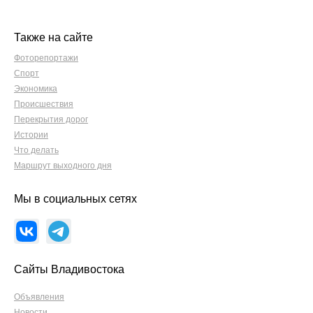
Также на сайте
Фоторепортажи
Спорт
Экономика
Происшествия
Перекрытия дорог
Истории
Что делать
Маршрут выходного дня
Мы в социальных сетях
Сайты Владивостока
Объявления
Новости