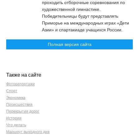
проходить отборочные соревнования по
художественной гимнастике.
Победительницы будут представлять
Приморье на международных играх «Дети
Азии» и спартакиаде учащихся России.
Полная версия сайта
Также на сайте
Фоторепортажи
Спорт
Экономика
Происшествия
Перекрытия дорог
Истории
Что делать
Маршрут выходного дня