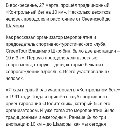
В воскресенье, 27 марта, прошёл традиционный
«Контрольный бег на 10 км». Несколько десятков
человек преодолели расстояние от Океанской до
Шаморы.
Как рассказал организатор мероприятия и
председатель спортивно-туристического клуба
GreenTour Владимир Шкрябин, было две дистанции –
10 и 3 км. Первую преодолевали взрослые
спортсмены, вторую – дети, которые бежали в
сопровождении взрослых. Всего участвовали 67
человек.
«Я сам первый раз участвовал в «Контрольном беге»
в 1991 году. Тогда я пришёл в клуб спортивного
ориентирования «Политехник», который был его
организатором. И уже тогда это мероприятие было
традиционным и ежегодным. Раньше было три
дистанции: 10 км – до Шаморы, как мы сегодня