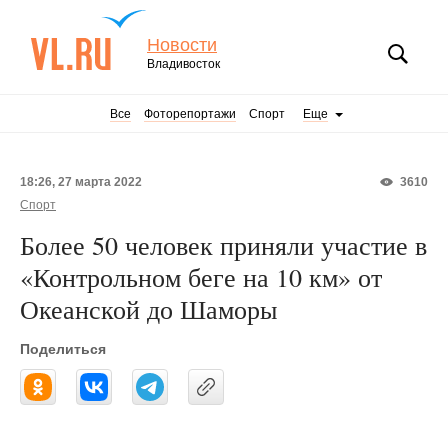
Новости
Владивосток
Все
Фоторепортажи
Спорт
Еще
18:26, 27 марта 2022
3610
Спорт
Более 50 человек приняли участие в
«Контрольном беге на 10 км» от
Океанской до Шаморы
Поделиться