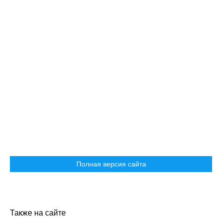
Полная версия сайта
Также на сайте