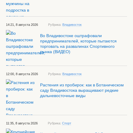
14:21, 8 августа 2026
Рубрика:
Владивосток
Во Владивостоке оштрафовали
предпринимателей, которые пытаются
торговать на развалинах Спортивного
рынка (ВИДЕО)
12:00, 8 августа 2026
Рубрика:
Владивосток
Растения из пробирок: как в Ботаническом
саду Владивостока выращивают редкие
дальневосточные виды
11:35, 8 августа 2026
Рубрика:
Спорт