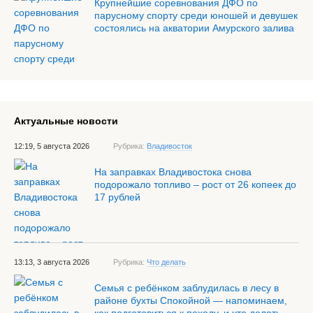
Крупнейшие соревнования ДФО по
парусному спорту среди юношей и девушек
состоялись на акватории Амурского залива
Актуальные новости
12:19, 5 августа 2026
Рубрика:
Владивосток
На заправках Владивостока снова
подорожало топливо – рост от 26 копеек до
17 рублей
13:13, 3 августа 2026
Рубрика:
Что делать
Семья с ребёнком заблудилась в лесу в
районе бухты Спокойной — напоминаем,