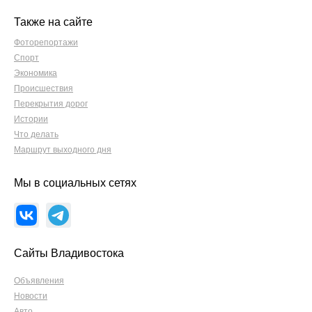
Также на сайте
Фоторепортажи
Спорт
Экономика
Происшествия
Перекрытия дорог
Истории
Что делать
Маршрут выходного дня
Мы в социальных сетях
Сайты Владивостока
Объявления
Новости
Авто