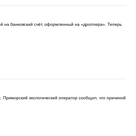
ей на банковский счёт, оформленный на «дроппера». Теперь
. Приморский экологический оператор сообщил, что причиной