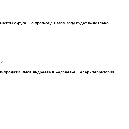
ском округе. По прогнозу, в этом году будет выловлено
ПК
ли-продажи мыса Андреева в Андреевке. Теперь территория