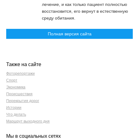
лечение, и как только пациент полностью
восстановится, его вернут в естественную
среду обитания.
Полная версия сайта
Также на сайте
Фоторепортажи
Спорт
Экономика
Происшествия
Перекрытия дорог
Истории
Что делать
Маршрут выходного дня
Мы в социальных сетях