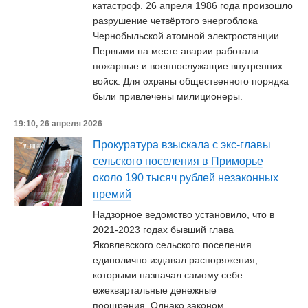
катастроф. 26 апреля 1986 года произошло
разрушение четвёртого энергоблока
Чернобыльской атомной электростанции.
Первыми на месте аварии работали
пожарные и военнослужащие внутренних
войск. Для охраны общественного порядка
были привлечены милиционеры.
19:10, 26 апреля 2026
Прокуратура взыскала с экс-главы
сельского поселения в Приморье
около 190 тысяч рублей незаконных
премий
Надзорное ведомство установило, что в
2021-2023 годах бывший глава
Яковлевского сельского поселения
единолично издавал распоряжения,
которыми назначал самому себе
ежеквартальные денежные
поощрения. Однако законом