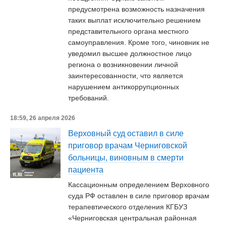
предусмотрена возможность назначения
таких выплат исключительно решением
представительного органа местного
самоуправления. Кроме того, чиновник не
уведомил высшее должностное лицо
региона о возникновении личной
заинтересованности, что является
нарушением антикоррупционных
требований.
18:59, 26 апреля 2026
Верховный суд оставил в силе
приговор врачам Черниговской
больницы, виновным в смерти
пациента
Кассационным определением Верховного
суда РФ оставлен в силе приговор врачам
терапевтического отделения КГБУЗ
«Черниговская центральная районная