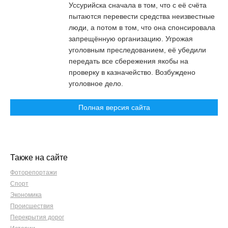
Уссурийска сначала в том, что с её счёта
пытаются перевести средства неизвестные
люди, а потом в том, что она спонсировала
запрещённую организацию. Угрожая
уголовным преследованием, её убедили
передать все сбережения якобы на
проверку в казначейство. Возбуждено
уголовное дело.
Полная версия сайта
Также на сайте
Фоторепортажи
Спорт
Экономика
Происшествия
Перекрытия дорог