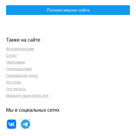
Полная версия сайта
Также на сайте
Фоторепортажи
Спорт
Экономика
Происшествия
Перекрытия дорог
Истории
Что делать
Маршрут выходного дня
Мы в социальных сетях