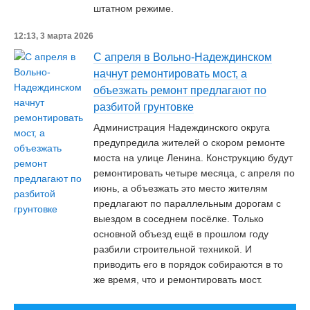
штатном режиме.
12:13, 3 марта 2026
С апреля в Вольно-Надеждинском
начнут ремонтировать мост, а
объезжать ремонт предлагают по
разбитой грунтовке
Администрация Надеждинского округа
предупредила жителей о скором ремонте
моста на улице Ленина. Конструкцию будут
ремонтировать четыре месяца, с апреля по
июнь, а объезжать это место жителям
предлагают по параллельным дорогам с
выездом в соседнем посёлке. Только
основной объезд ещё в прошлом году
разбили строительной техникой. И
приводить его в порядок собираются в то
же время, что и ремонтировать мост.