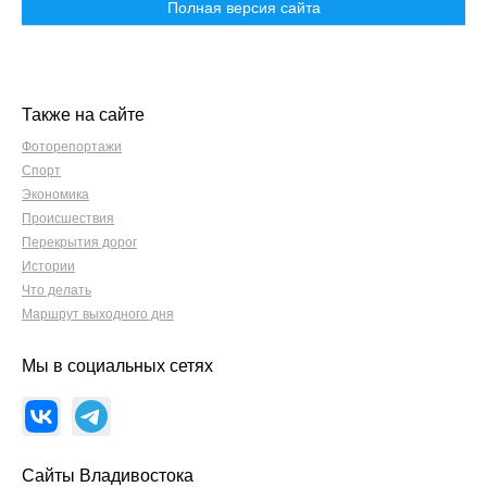
Полная версия сайта
Также на сайте
Фоторепортажи
Спорт
Экономика
Происшествия
Перекрытия дорог
Истории
Что делать
Маршрут выходного дня
Мы в социальных сетях
Сайты Владивостока