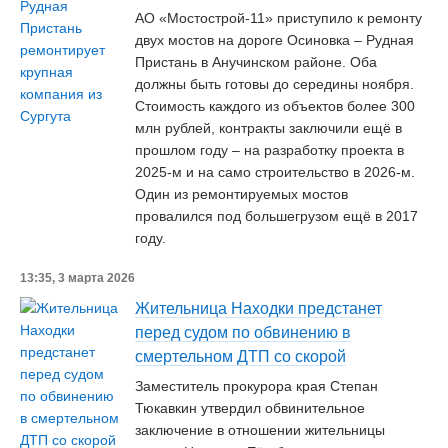
АО «Мостострой-11» приступило к ремонту
двух мостов на дороге Осиновка – Рудная
Пристань в Анучинском районе. Оба
должны быть готовы до середины ноября.
Стоимость каждого из объектов более 300
млн рублей, контракты заключили ещё в
прошлом году – на разработку проекта в
2025-м и на само строительство в 2026-м.
Один из ремонтируемых мостов
провалился под большегрузом ещё в 2017
году.
13:35, 3 марта 2026
Жительница Находки предстанет
перед судом по обвинению в
смертельном ДТП со скорой
Заместитель прокурора края Степан
Тюкавкин утвердил обвинительное
заключение в отношении жительницы