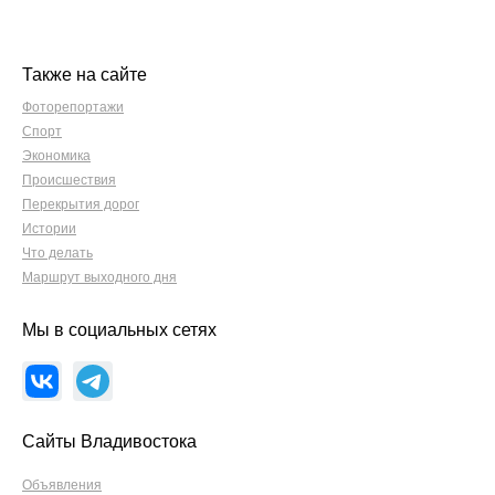
Также на сайте
Фоторепортажи
Спорт
Экономика
Происшествия
Перекрытия дорог
Истории
Что делать
Маршрут выходного дня
Мы в социальных сетях
Сайты Владивостока
Объявления