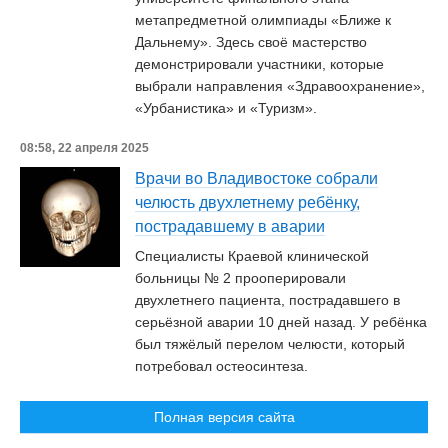
метапредметной олимпиады «Ближе к
Дальнему». Здесь своё мастерство
демонстрировали участники, которые
выбрали направления «Здравоохранение»,
«Урбанистика» и «Туризм».
08:58, 22 апреля 2025
Врачи во Владивостоке собрали
челюсть двухлетнему ребёнку,
пострадавшему в аварии
Специалисты Краевой клинической
больницы № 2 прооперировали
двухлетнего пациента, пострадавшего в
серьёзной аварии 10 дней назад. У ребёнка
был тяжёлый перелом челюсти, который
потребовал остеосинтеза.
Полная версия сайта