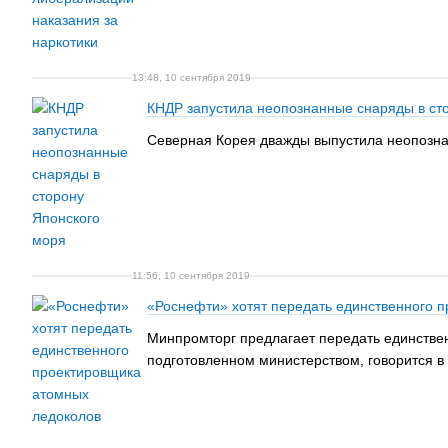
13:48, 10 сентября 2019
КНДР запустила неопознанные снаряды в ст
Северная Корея дважды выпустила неопозна
11:56, 10 сентября 2019
«Роснефти» хотят передать единственного 
Минпромторг предлагает передать единствен
подготовленном министерством, говорится в