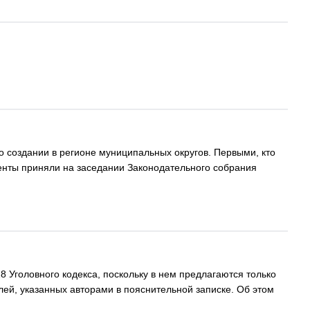
 создании в регионе муниципальных округов. Первыми, кто
менты приняли на заседании Законодательного собрания
8 Уголовного кодекса, поскольку в нем предлагаются только
ей, указанных авторами в пояснительной записке. Об этом