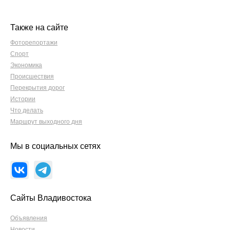
Также на сайте
Фоторепортажи
Спорт
Экономика
Происшествия
Перекрытия дорог
Истории
Что делать
Маршрут выходного дня
Мы в социальных сетях
Сайты Владивостока
Объявления
Новости