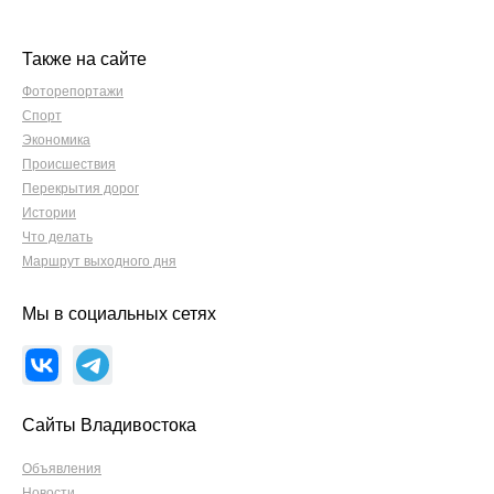
Также на сайте
Фоторепортажи
Спорт
Экономика
Происшествия
Перекрытия дорог
Истории
Что делать
Маршрут выходного дня
Мы в социальных сетях
Сайты Владивостока
Объявления
Новости