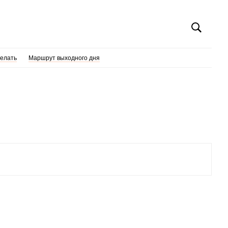
делать
Маршрут выходного дня