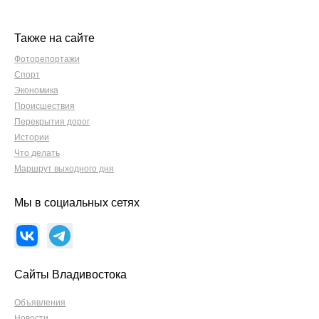
Также на сайте
Фоторепортажи
Спорт
Экономика
Происшествия
Перекрытия дорог
Истории
Что делать
Маршрут выходного дня
Мы в социальных сетях
Сайты Владивостока
Объявления
Новости