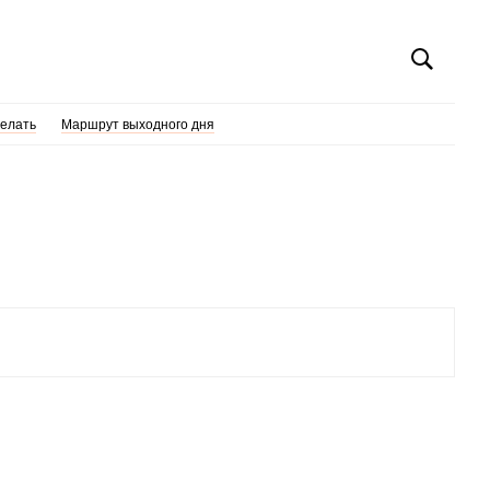
делать
Маршрут выходного дня