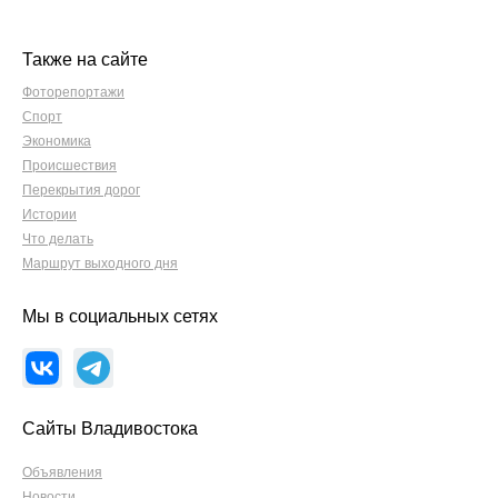
Также на сайте
Фоторепортажи
Спорт
Экономика
Происшествия
Перекрытия дорог
Истории
Что делать
Маршрут выходного дня
Мы в социальных сетях
Сайты Владивостока
Объявления
Новости