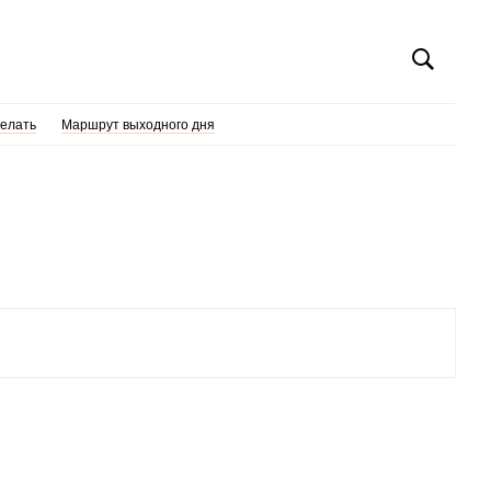
делать
Маршрут выходного дня