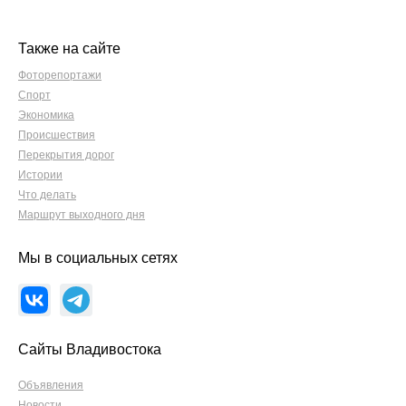
Также на сайте
Фоторепортажи
Спорт
Экономика
Происшествия
Перекрытия дорог
Истории
Что делать
Маршрут выходного дня
Мы в социальных сетях
Сайты Владивостока
Объявления
Новости