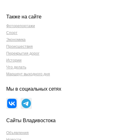
Также на сайте
Фоторепортажи
Спорт
Экономика
Происшествия
Перекрытия дорог
Истории
Что делать
Маршрут выходного дня
Мы в социальных сетях
Сайты Владивостока
Объявления
Новости