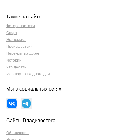
Также на сайте
Фоторепортажи
Спорт
Экономика
Происшествия
Перекрытия дорог
Истории
Что делать
Маршрут выходного дня
Мы в социальных сетях
Сайты Владивостока
Объявления
Новости