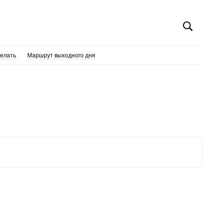
делать
Маршрут выходного дня