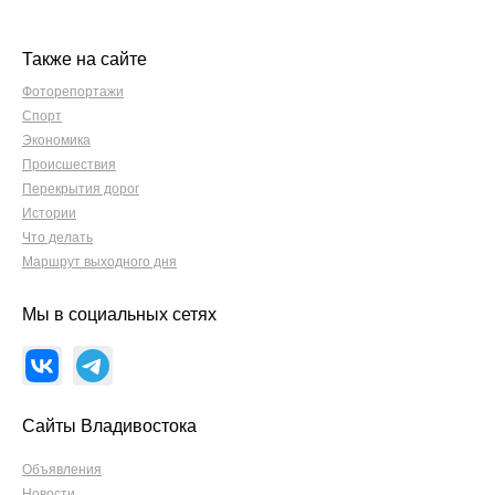
Также на сайте
Фоторепортажи
Спорт
Экономика
Происшествия
Перекрытия дорог
Истории
Что делать
Маршрут выходного дня
Мы в социальных сетях
Сайты Владивостока
Объявления
Новости