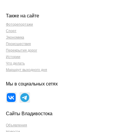
Также на сайте
Фоторепортажи
Спорт
Экономика
Происшествия
Перекрытия дорог
Истории
Что делать
Маршрут выходного дня
Мы в социальных сетях
Сайты Владивостока
Объявления
Новости