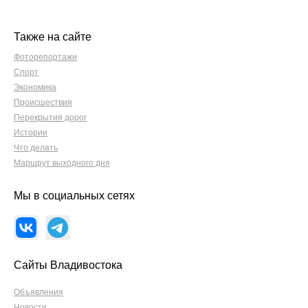
Также на сайте
Фоторепортажи
Спорт
Экономика
Происшествия
Перекрытия дорог
Истории
Что делать
Маршрут выходного дня
Мы в социальных сетях
Сайты Владивостока
Объявления
Новости