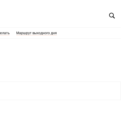
делать
Маршрут выходного дня