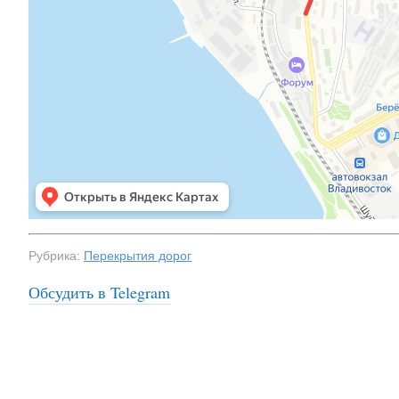
Рубрика:
Перекрытия дорог
Обсудить в Telegram