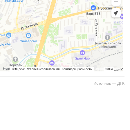
Источник — ДГК