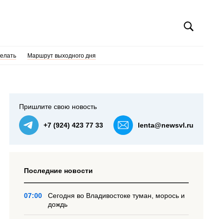
делать
Маршрут выходного дня
Пришлите свою новость
+7 (924) 423 77 33
lenta@newsvl.ru
Последние новости
07:00
Сегодня во Владивостоке туман, морось и
дождь