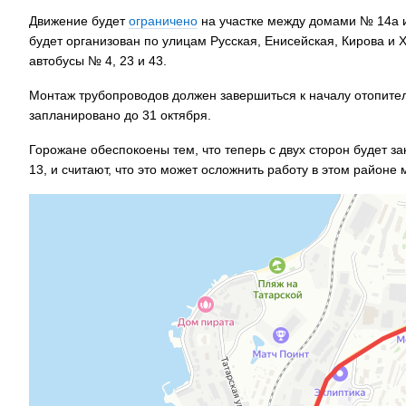
Движение будет
ограничено
на участке между домами № 14а и 
будет организован по улицам Русская, Енисейская, Кирова и
автобусы № 4, 23 и 43.
Монтаж трубопроводов должен завершиться к началу отопител
запланировано до 31 октября.
Горожане обеспокоены тем, что теперь с двух сторон будет закрыт
13, и считают, что это может осложнить работу в этом район