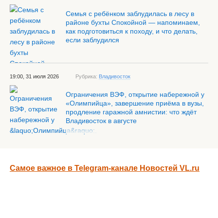
Семья с ребёнком заблудилась в лесу в
районе бухты Спокойной — напоминаем,
как подготовиться к походу, и что делать,
если заблудился
19:00, 31 июля 2026
Рубрика:
Владивосток
Ограничения ВЭФ, открытие набережной у
«Олимпийца», завершение приёма в вузы,
продление гаражной амнистии: что ждёт
Владивосток в августе
Самое важное в Telegram-канале Новостей VL.ru