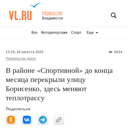
Новости
Владивосток
Все
Фоторепортажи
Спорт
Еще
13:15, 16 августа 2025
6024
Перекрытия дорог
В районе «Спортивной» до конца
месяца перекрыли улицу
Борисенко, здесь меняют
теплотрассу
Поделиться