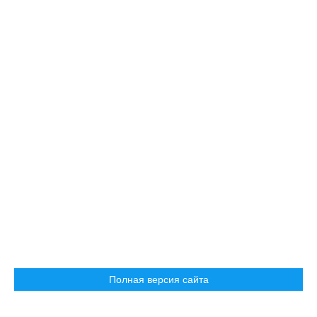
Полная версия сайта