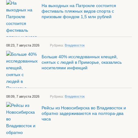
На выходных на Патрокле состоится
фестиваль пляжных видов спорта с
призовым фондом 1,5 млн рублей
08:23, 7 августа 2026
Рубрика:
Владивосток
Больше 40% исследованных клещей,
снятых с людей в Приморье, оказались
носителями инфекций
08:09, 7 августа 2026
Рубрика:
Владивосток
Рейсы из Новосибирска во Владивосток и
обратно задерживаются на полтора-два
часа