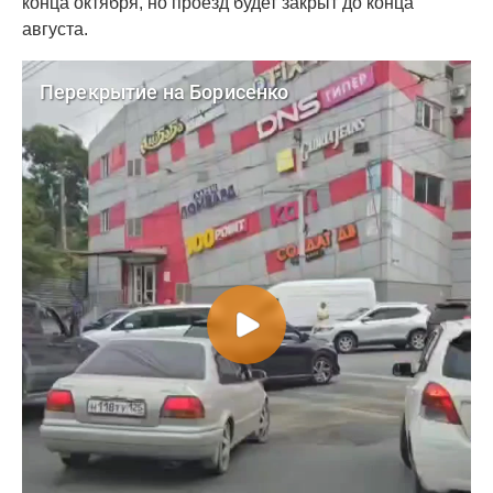
конца октября, но проезд будет закрыт до конца
августа.