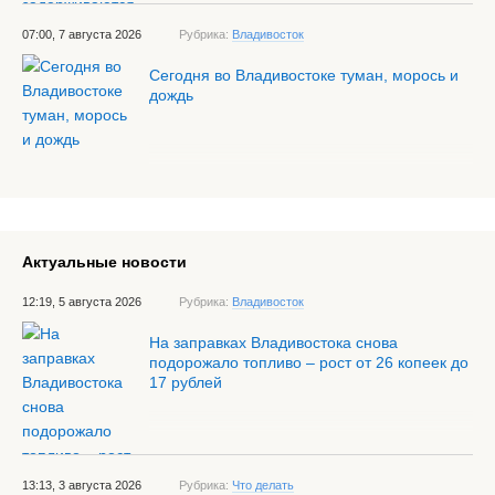
07:00, 7 августа 2026
Рубрика:
Владивосток
Сегодня во Владивостоке туман, морось и
дождь
Актуальные новости
12:19, 5 августа 2026
Рубрика:
Владивосток
На заправках Владивостока снова
подорожало топливо – рост от 26 копеек до
17 рублей
13:13, 3 августа 2026
Рубрика:
Что делать