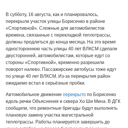
В субботу, 16 августа, как и планировалось,
перекрыли участок улицы Борисенко в районе
«Спортивной». Сложные для автомобилистов
времена, связанные с перекладкой теплотрассы,
должны продлиться до конца месяца. На это время
одностороннюю часть улицы 40 лет ВЛКСМ сделали
двусторонней, автомобилистам, которые едут со
стороны «Спортивной», временно разрешили
поворот налево. Пассажирские автобусы тоже идут
по улице 40 лет ВЛКСМ. Из-за перекрытия район
ожидаемо встал в серьёзные пробки.
Автомобильное движение
перекрыто
по Борисенко
вдоль речки Объяснения и сквера Хо Ши Мина. В ДГК
сообщили, что ремонтные бригады будут выполнять
плановую замену участка магистральной
теплотрассы. Работы планируется завершить до