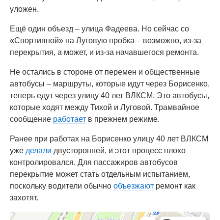
уложен.
Ещё один объезд – улица Фадеева. Но сейчас со
«Спортивной» на Луговую пробка – возможно, из-за
перекрытия, а может, и из-за начавшегося ремонта.
Не остались в стороне от перемен и общественные
автобусы – маршруты, которые идут через Борисенко,
теперь едут через улицу 40 лет ВЛКСМ. Это автобусы,
которые ходят между Тихой и Луговой. Трамвайное
сообщение
работает
в прежнем режиме.
Ранее при работах на Борисенко улицу 40 лет ВЛКСМ
уже
делали
двусторонней, и этот процесс плохо
контролировался. Для пассажиров автобусов
перекрытие может стать отдельным испытанием,
поскольку водители обычно
объезжают
ремонт как
захотят.