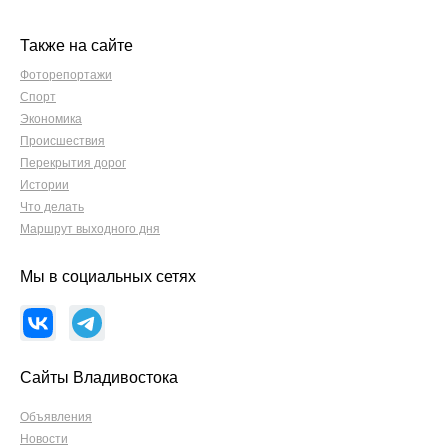
Также на сайте
Фоторепортажи
Спорт
Экономика
Происшествия
Перекрытия дорог
Истории
Что делать
Маршрут выходного дня
Мы в социальных сетях
Сайты Владивостока
Объявления
Новости