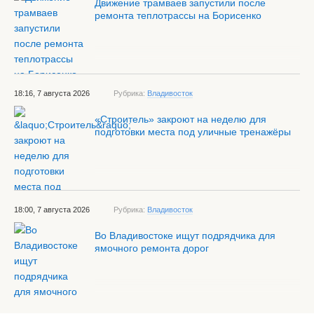
Движение трамваев запустили после
ремонта теплотрассы на Борисенко
18:16, 7 августа 2026
Рубрика:
Владивосток
«Строитель» закроют на неделю для
подготовки места под уличные тренажёры
18:00, 7 августа 2026
Рубрика:
Владивосток
Во Владивостоке ищут подрядчика для
ямочного ремонта дорог