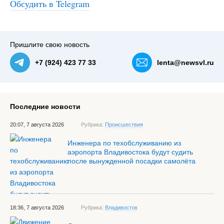
Обсудить в Telegram
#3
Пришлите свою новость
+7 (924) 423 77 33
lenta@newsvl.ru
Последние новости
20:07, 7 августа 2026
Рубрика:
Происшествия
Инженера по техобслуживанию из
аэропорта Владивостока будут судить
после вынужденной посадки самолёта
18:36, 7 августа 2026
Рубрика:
Владивосток