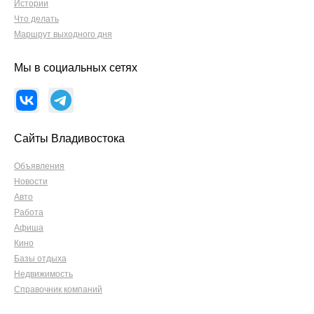
Истории
Что делать
Маршрут выходного дня
Мы в социальных сетях
Сайты Владивостока
Объявления
Новости
Авто
Работа
Афиша
Кино
Базы отдыха
Недвижимость
Справочник компаний