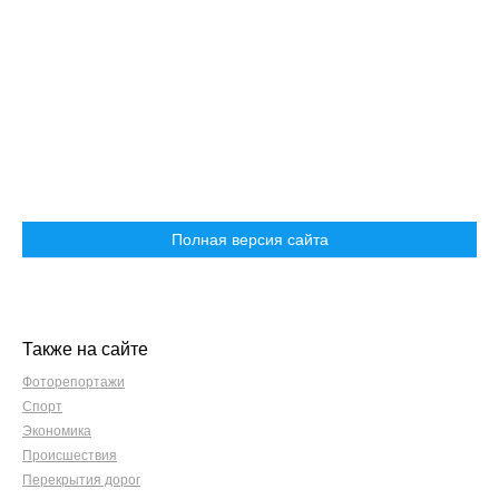
Полная версия сайта
Также на сайте
Фоторепортажи
Спорт
Экономика
Происшествия
Перекрытия дорог