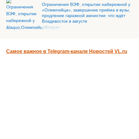
Ограничения ВЭФ, открытие набережной у
«Олимпийца», завершение приёма в вузы,
продление гаражной амнистии: что ждёт
Владивосток в августе
Самое важное в Telegram-канале Новостей VL.ru