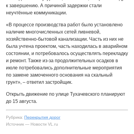
к завершению. А причиной задержки стали
неучтённые коммуникации.
«В процессе производства работ было установлено
наличие многочисленных сетей ливневой,
хозяйственно-бытовой канализации. Часть из них не
была учтена проектом, часть находилась в аварийном
состоянии, и потребовалось осуществлять перекладку
и ремонт. Также из-за продолжительных осадков в
июле потребовались дополнительные мероприятия
по замене замоченного основания на скальный
грунт», – ответил застройщик.
Открыть движение по улице Тухачевского планируют
до 15 августа.
Рубрика:
Перекрытия дорог
Источник — Новости VL.ru