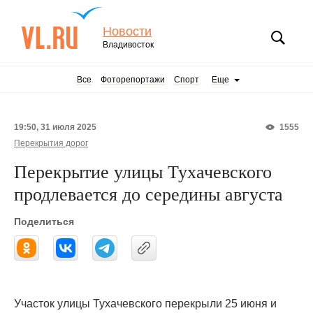
Новости
Владивосток
Все
Фоторепортажи
Спорт
Еще
19:50, 31 июля 2025
1555
Перекрытия дорог
Перекрытие улицы Тухачевского
продлевается до середины августа
Поделиться
Участок улицы Тухачевского перекрыли 25 июня и