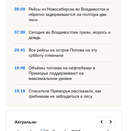
08:09
Рейсы из Новосибирска во Владивосток и
обратно задерживаются на полтора-два
часа
07:00
Сегодня во Владивостоке туман, морось и
дождь
20:41
Все рейсы на остров Попова на эту
субботу отменили
19:46
Объёмы топлива на нефтебазах в
Приморье поддерживают на
максимальном уровне
19:18
Спасатели Приморья рассказали, как
грибникам не заблудиться в лесу
Актуально