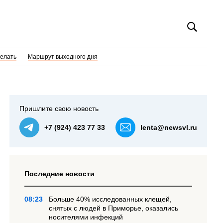
делать
Маршрут выходного дня
Пришлите свою новость
+7 (924) 423 77 33
lenta@newsvl.ru
Последние новости
08:23
Больше 40% исследованных клещей,
снятых с людей в Приморье, оказались
носителями инфекций