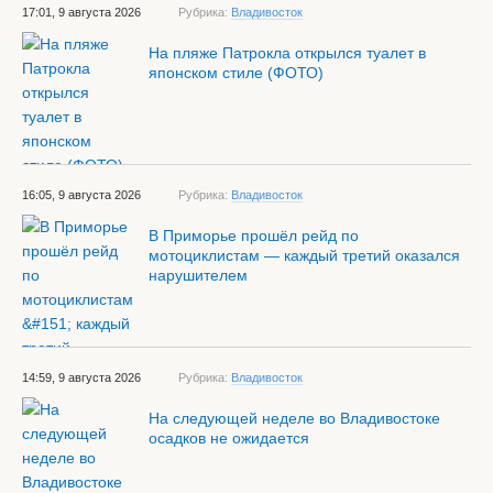
17:01, 9 августа 2026
Рубрика:
Владивосток
На пляже Патрокла открылся туалет в
японском стиле (ФОТО)
16:05, 9 августа 2026
Рубрика:
Владивосток
В Приморье прошёл рейд по
мотоциклистам — каждый третий оказался
нарушителем
14:59, 9 августа 2026
Рубрика:
Владивосток
На следующей неделе во Владивостоке
осадков не ожидается