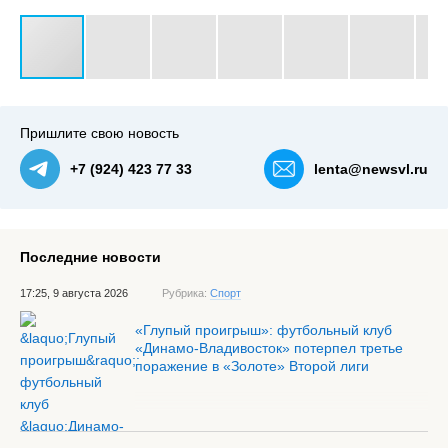
#3
Пришлите свою новость
+7 (924) 423 77 33
lenta@newsvl.ru
Последние новости
17:25, 9 августа 2026
Рубрика:
Спорт
«Глупый проигрыш»: футбольный клуб
«Динамо-Владивосток» потерпел третье
поражение в «Золоте» Второй лиги