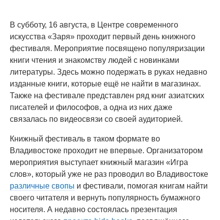
В субботу, 16 августа, в Центре современного
искусства «Заря» проходит первый день книжного
фестиваля. Мероприятие посвящено популяризации
книги чтения и знакомству людей с новинками
литературы. Здесь можно подержать в руках недавно
изданные книги, которые ещё не найти в магазинах.
Также на фестивале представлен ряд книг азиатских
писателей и философов, а одна из них даже
связалась по видеосвязи со своей аудиторией.
Книжный фестиваль в таком формате во
Владивостоке проходит не впервые. Организатором
мероприятия выступает книжный магазин «Игра
слов», который уже не раз проводил во Владивостоке
различные свопы
и фестивали, помогая книгам найти
своего читателя и вернуть популярность бумажного
носителя. А недавно состоялась презентация