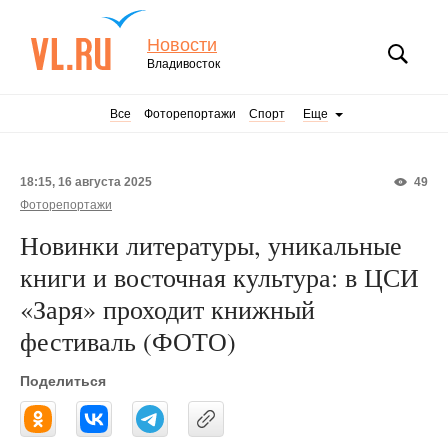
Новости
Владивосток
Все
Фоторепортажи
Спорт
Еще
18:15, 16 августа 2025
49
Фоторепортажи
Новинки литературы, уникальные
книги и восточная культура: в ЦСИ
«Заря» проходит книжный
фестиваль (ФОТО)
Поделиться