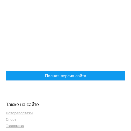
Полная версия сайта
Также на сайте
Фоторепортажи
Спорт
Экономика