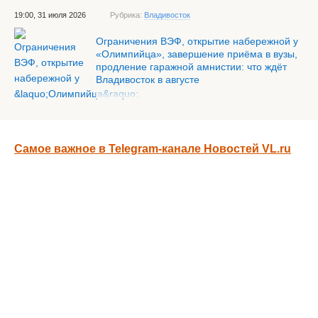
19:00, 31 июля 2026
Рубрика:
Владивосток
Ограничения ВЭФ, открытие набережной у
«Олимпийца», завершение приёма в вузы,
продление гаражной амнистии: что ждёт
Владивосток в августе
Самое важное в Telegram-канале Новостей VL.ru