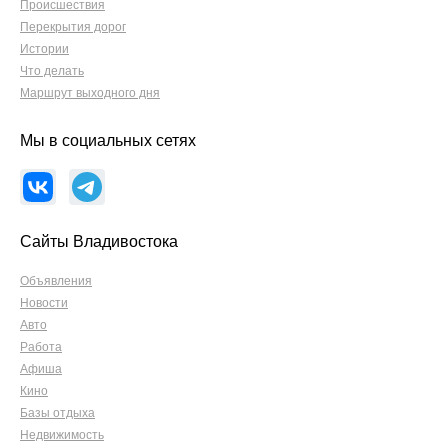
Происшествия
Перекрытия дорог
Истории
Что делать
Маршрут выходного дня
Мы в социальных сетях
Сайты Владивостока
Объявления
Новости
Авто
Работа
Афиша
Кино
Базы отдыха
Недвижимость