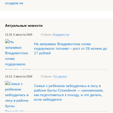
Актуальные новости
12:19, 5 августа 2026
Рубрика:
Владивосток
На заправках Владивостока снова
подорожало топливо – рост от 26 копеек до
17 рублей
13:13, 3 августа 2026
Рубрика:
Что делать
Семья с ребёнком заблудилась в лесу в
районе бухты Спокойной — напоминаем,
как подготовиться к походу, и что делать,
если заблудился