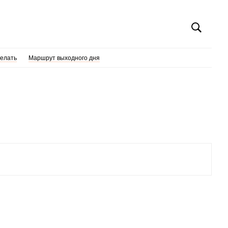
делать
Маршрут выходного дня