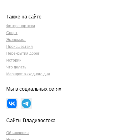
Также на сайте
Фоторепортажи
Спорт
Экономика
Происшествия
Перекрытия дорог
Истории
Что делать
Маршрут выходного дня
Мы в социальных сетях
Сайты Владивостока
Объявления
Новости